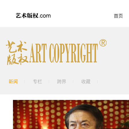
首页
新闻
专栏
跨界
收藏