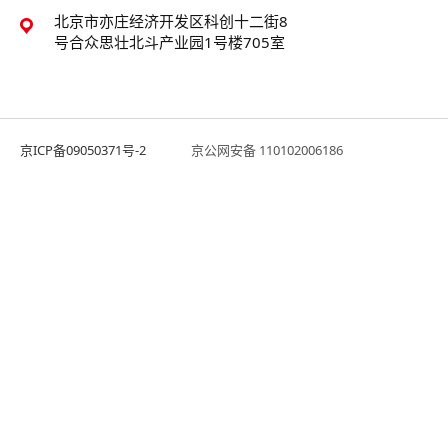
北京市亦庄经济开发区科创十二街8
号合众思壮北斗产业园1号楼705室
京ICP备09050371号-2
京公网安备 110102006186