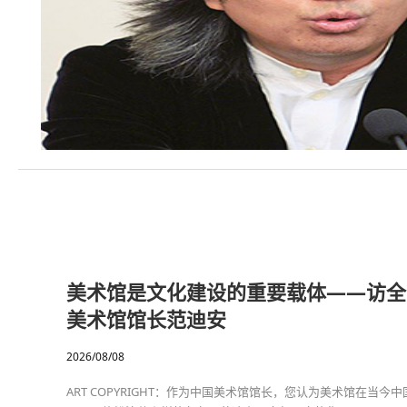
美术馆是文化建设的重要载体——访全
美术馆馆长范迪安
2026/08/08
ART COPYRIGHT：作为中国美术馆馆长，您认为美术馆在当