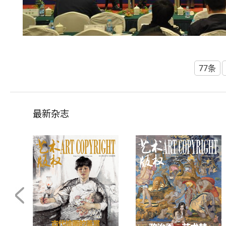
77条
最新杂志