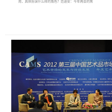
用，具体扮演什么样的角色？范迪安：今年两会的焦