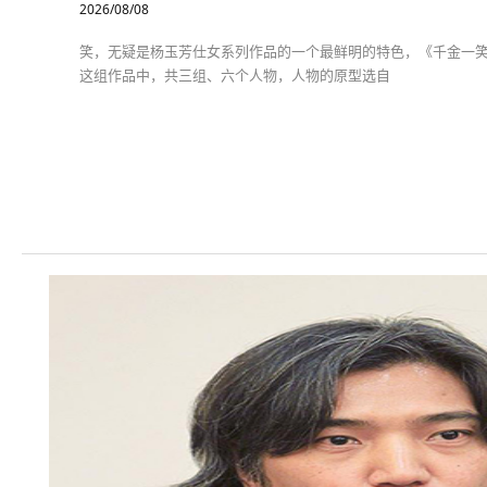
2026/08/08
笑，无疑是杨玉芳仕女系列作品的一个最鲜明的特色，《千金一
这组作品中，共三组、六个人物，人物的原型选自