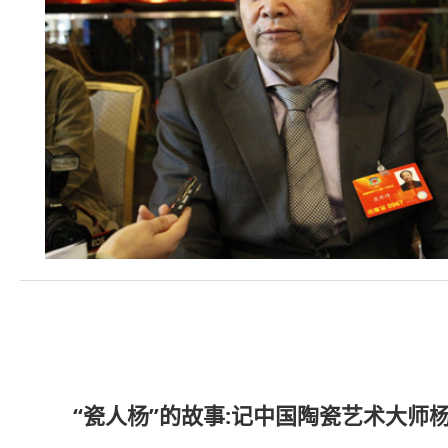
“瓷人杨”的故事:记中国陶瓷艺术大师