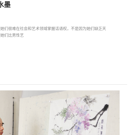
水墨
。她们很难在社会和艺术领域掌握话语权，不是因为她们缺乏天
。她们比男性艺