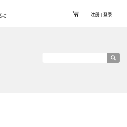
注册
登录
|
活动